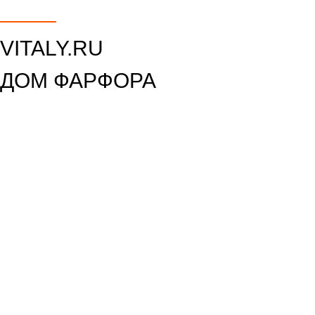
VITALY.RU
ДОМ ФАРФОРА