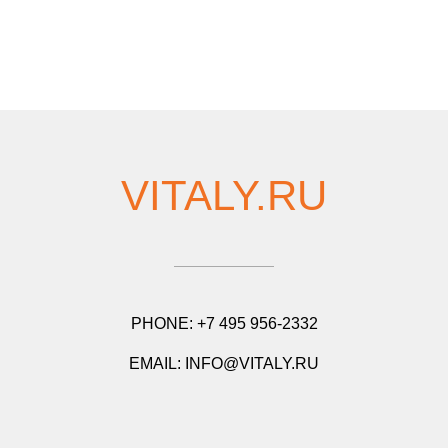
VITALY.RU
PHONE: +7 495 956-2332
EMAIL: INFO@VITALY.RU